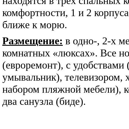
находятся в трех спальных
комфортности, 1 и 2 корпуса
ближе к морю.
Размещение:
в одно-, 2-х м
комнатных «люксах». Все н
(евроремонт), с удобствами 
умывальник), телевизором, 
набором пляжной мебели), 
два санузла (биде).