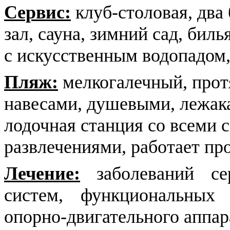
Сервис:
клуб-столовая, два
зал, сауна, зимний сад, биль
с искусственным водопадом
Пляж:
мелкогалечный, прот
навесами, душевыми, лежак
лодочная станция со всеми
развлечениями, работает про
Лечение:
заболеваний сер
систем, функциональных 
опорно-двигательного аппар